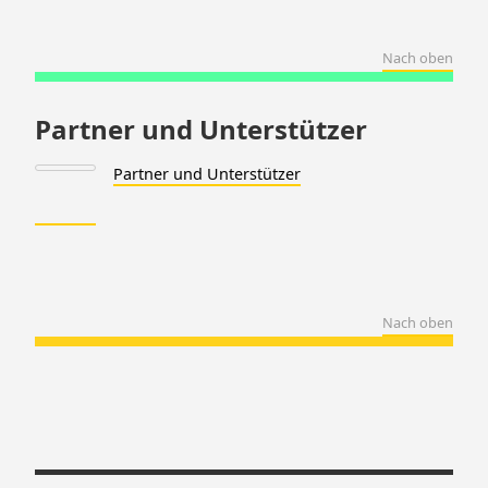
Nach oben
Partner und Unterstützer
Partner und Unterstützer
Nach oben