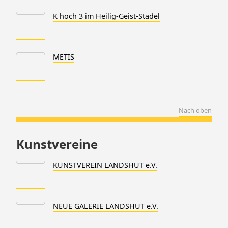
K hoch 3 im Heilig-Geist-Stadel
METIS
Nach oben
Kunstvereine
KUNSTVEREIN LANDSHUT e.V.
NEUE GALERIE LANDSHUT e.V.