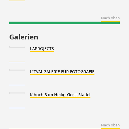
Nach oben
Galerien
LAPROJECTS
LITVAI GALERIE FÜR FOTOGRAFIE
K hoch 3 im Heilig-Geist-Stadel
Nach oben