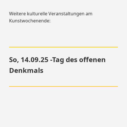
Weitere kulturelle Veranstaltungen am
Kunstwochenende:
So, 14.09.25 -Tag des offenen
Denkmals