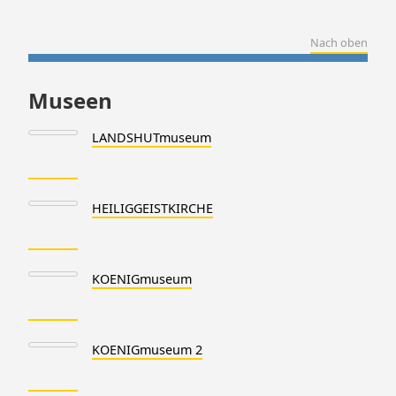
Nach oben
Museen
LANDSHUTmuseum
HEILIGGEISTKIRCHE
KOENIGmuseum
KOENIGmuseum 2