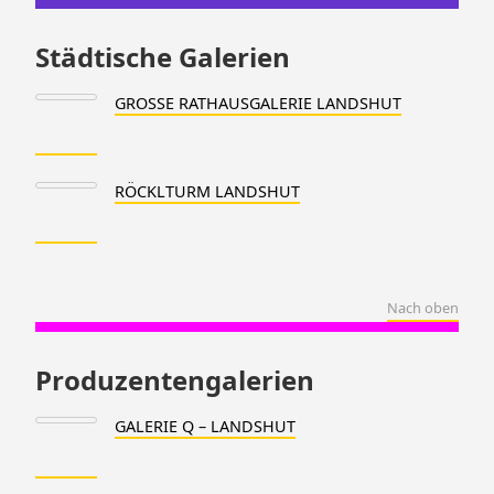
Städtische Galerien
GROSSE RATHAUSGALERIE LANDSHUT
RÖCKLTURM LANDSHUT
Nach oben
Produzentengalerien
GALERIE Q – LANDSHUT