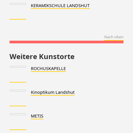
KERAMIKSCHULE LANDSHUT
Nach oben
Weitere Kunstorte
ROCHUSKAPELLE
Kinoptikum Landshut
METIS