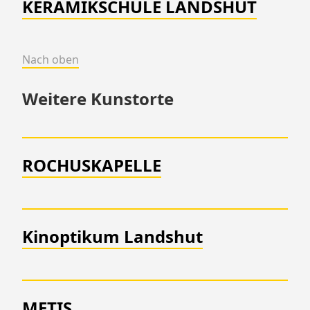
KERAMIKSCHULE LANDSHUT
Nach oben
Weitere Kunstorte
ROCHUSKAPELLE
Kinoptikum Landshut
METIS