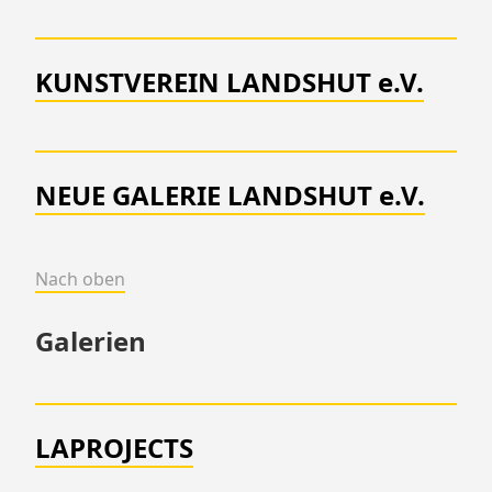
KUNSTVEREIN LANDSHUT e.V.
NEUE GALERIE LANDSHUT e.V.
Nach oben
Galerien
LAPROJECTS