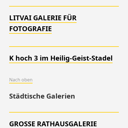
LITVAI GALERIE FÜR
FOTOGRAFIE
K hoch 3 im Heilig-Geist-Stadel
Nach oben
Städtische Galerien
GROSSE RATHAUSGALERIE