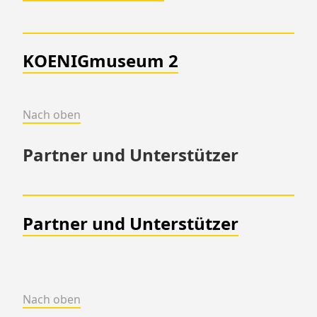
KOENIGmuseum 2
Nach oben
Partner und Unterstützer
Partner und Unterstützer
Nach oben