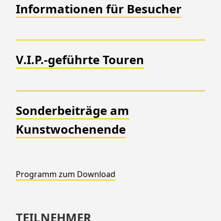
Informationen für Besucher
V.I.P.-geführte Touren
Sonderbeiträge am
Kunstwochenende
Programm zum Download
TEILNEHMER