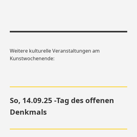
Weitere kulturelle Veranstaltungen am
Kunstwochenende:
So, 14.09.25 -Tag des offenen
Denkmals