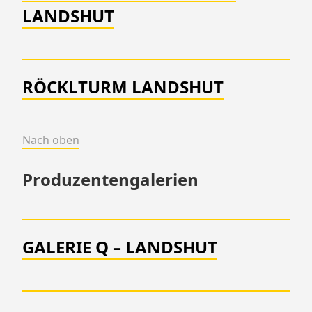
LANDSHUT
RÖCKLTURM LANDSHUT
Nach oben
Produzentengalerien
GALERIE Q – LANDSHUT